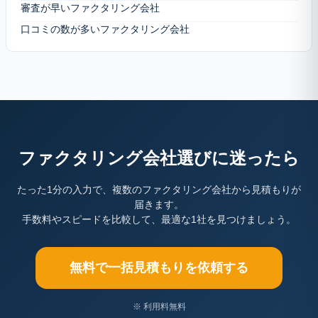
審査が早いファクタリング会社
口コミの数が多いファクタリング会社
ファクタリング会社選びに迷ったら
たった1分の入力で、複数のファクタリング会社から見積もりが
届きます。
手数料やスピードを比較して、最適な1社を見つけましょう。
無料で一括見積もりを依頼する
※ 利用料無料