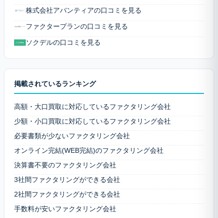
株式会社アバンティアの口コミを見る
ファクタープランの口コミを見る
ソクデルの口コミを見る
掲載されているランキング
高額・大口買取に対応しているファクタリング会社
少額・小口買取に対応しているファクタリング会社
必要書類が少ないファクタリング会社
オンライン完結(WEB完結)のファクタリング会社
決算書不要のファクタリング会社
3社間ファクタリングができる会社
2社間ファクタリングができる会社
手数料が安いファクタリング会社