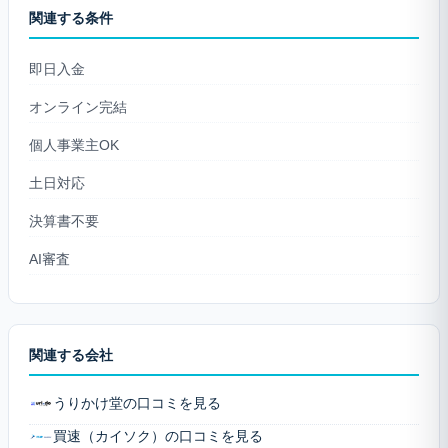
関連する条件
即日入金
オンライン完結
個人事業主OK
土日対応
決算書不要
AI審査
関連する会社
うりかけ堂の口コミを見る
買速（カイソク）の口コミを見る