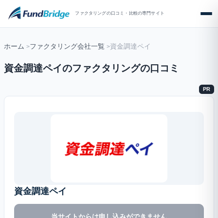
ファクタリングの口コミ・比較の専門サイト
ホーム
ファクタリング会社一覧
資金調達ペイ
資金調達ペイのファクタリングの口コミ
PR
資金調達ペイ
当サイトからは申し込みができません