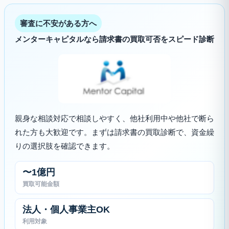
審査に不安がある方へ
メンターキャピタルなら請求書の買取可否をスピード診断
親身な相談対応で相談しやすく、他社利用中や他社で断ら
れた方も大歓迎です。まずは請求書の買取診断で、資金繰
りの選択肢を確認できます。
〜1億円
買取可能金額
法人・個人事業主OK
利用対象