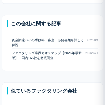
この会社に関する記事
資金調達ペイの手数料・審査・必要書類を詳しく
2026/8/4
解説
ファクタリング業界カオスマップ【2026年最新
2026/7/21
版】｜国内165社を徹底調査
似ているファクタリング会社