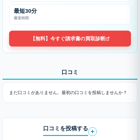
最短30分
審査時間
【無料】今すぐ請求書の買取診断
口コミ
まだ口コミがありません。最初の口コミを投稿しませんか？
口コミを投稿する