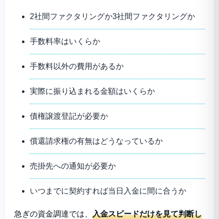
2社間ファクタリングか3社間ファクタリングか
手数料率はいくらか
手数料以外の費用があるか
実際に振り込まれる金額はいくらか
債権譲渡登記が必要か
償還請求権の有無はどうなっているか
売掛先への通知が必要か
いつまでに契約すれば当日入金に間に合うか
急ぎの資金調達では、
入金スピードだけを見て判断し