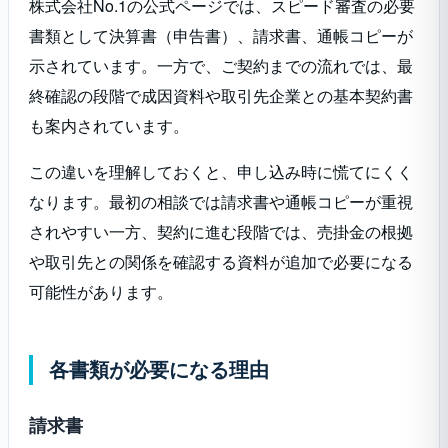
株式会社No.1の公式ページでは、スピード審査の必要
書類として決算書（申告書）、請求書、通帳コピーが
示されています。一方で、ご契約までの流れでは、最
終確認の段階で成因資料や取引先企業との基本契約書
も案内されています。
この違いを理解しておくと、申し込み時に慌てにくく
なります。最初の相談では請求書や通帳コピーが重視
されやすい一方、契約に進む段階では、売掛金の根拠
や取引先との関係を確認する資料が追加で必要になる
可能性があります。
各書類が必要になる理由
請求書