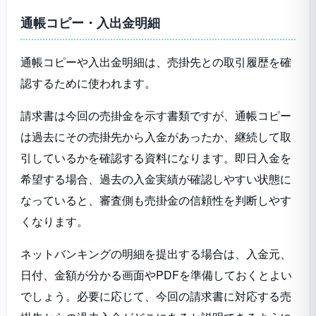
通帳コピー・入出金明細
通帳コピーや入出金明細は、売掛先との取引履歴を確
認するために使われます。
請求書は今回の売掛金を示す書類ですが、通帳コピー
は過去にその売掛先から入金があったか、継続して取
引しているかを確認する資料になります。即日入金を
希望する場合、過去の入金実績が確認しやすい状態に
なっていると、審査側も売掛金の信頼性を判断しやす
くなります。
ネットバンキングの明細を提出する場合は、入金元、
日付、金額が分かる画面やPDFを準備しておくとよい
でしょう。必要に応じて、今回の請求書に対応する売