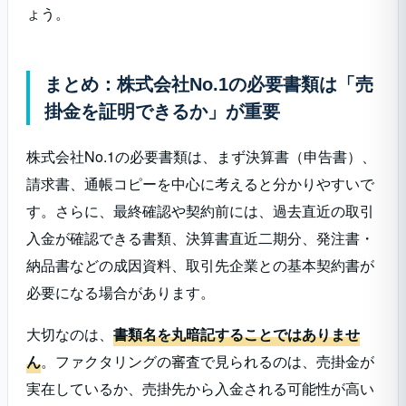
ょう。
まとめ：株式会社No.1の必要書類は「売
掛金を証明できるか」が重要
株式会社No.1の必要書類は、まず決算書（申告書）、
請求書、通帳コピーを中心に考えると分かりやすいで
す。さらに、最終確認や契約前には、過去直近の取引
入金が確認できる書類、決算書直近二期分、発注書・
納品書などの成因資料、取引先企業との基本契約書が
必要になる場合があります。
大切なのは、
書類名を丸暗記することではありませ
ん
。ファクタリングの審査で見られるのは、売掛金が
実在しているか、売掛先から入金される可能性が高い