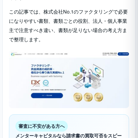
この記事では、株式会社No.1のファクタリングで必要
になりやすい書類、書類ごとの役割、法人・個人事業
主で注意すべき違い、書類が足りない場合の考え方ま
で整理します。
審査に不安がある方へ
メンターキャピタルなら請求書の買取可否をスピー