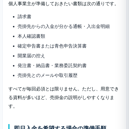
個人事業主が準備しておきたい書類は次の通りです。
請求書
売掛先からの入金が分かる通帳・入出金明細
本人確認書類
確定申告書または青色申告決算書
開業届の控え
発注書・納品書・業務委託契約書
売掛先とのメールや取引履歴
すべてが毎回必須とは限りません。ただし、用意でき
る資料が多いほど、売掛金の説明がしやすくなりま
す。
即日入金を希望する場合の準備手順