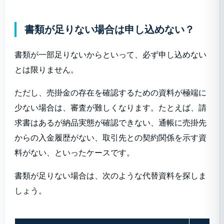
書類が足りない場合は申し込めない？
書類が一部足りないからといって、必ず申し込めない
とは限りません。
ただし、売掛金の存在を確認するための資料が極端に
少ない場合は、審査が難しくなります。たとえば、請
求書はあるが納品実態が確認できない、通帳に売掛先
からの入金履歴がない、取引先との契約関係を示す資
料がない、といったケースです。
書類が足りない場合は、次のような代替資料を探しま
しょう。