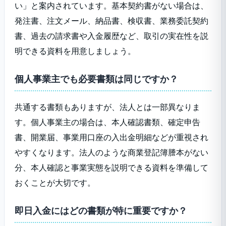
い」と案内されています。基本契約書がない場合は、
発注書、注文メール、納品書、検収書、業務委託契約
書、過去の請求書や入金履歴など、取引の実在性を説
明できる資料を用意しましょう。
個人事業主でも必要書類は同じですか？
共通する書類もありますが、法人とは一部異なりま
す。個人事業主の場合は、本人確認書類、確定申告
書、開業届、事業用口座の入出金明細などが重視され
やすくなります。法人のような商業登記簿謄本がない
分、本人確認と事業実態を説明できる資料を準備して
おくことが大切です。
即日入金にはどの書類が特に重要ですか？