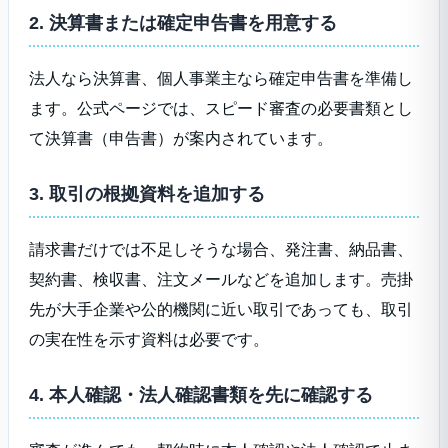
2. 決算書または確定申告書を用意する
法人なら決算書、個人事業主なら確定申告書を準備し
ます。公式ページでは、スピード審査の必要書類とし
て決算書（申告書）が案内されています。
3. 取引の根拠資料を追加する
請求書だけでは不足しそうな場合、発注書、納品書、
契約書、検収書、注文メールなどを追加します。売掛
先が大手企業や公的機関に近い取引であっても、取引
の実在性を示す資料は必要です。
4. 本人確認・法人確認書類を先に確認する