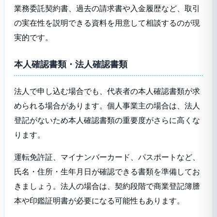
業務委託契約書、過去の請求書や入金履歴など、取引
の実在性を説明できる資料を用意して相談するのが現
実的です。
本人確認書類・法人確認書類
法人で申し込む場合でも、代表者の本人確認書類が求
められる場合があります。個人事業主の場合は、法人
登記がないため本人確認書類の重要度がさらに高くな
ります。
運転免許証、マイナンバーカード、パスポートなど、
氏名・住所・生年月日が確認できる書類を準備してお
きましょう。法人の場合は、契約段階で商業登記簿謄
本や印鑑証明書が必要になる可能性もあります。