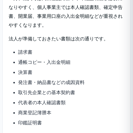
なりやすく、個人事業主では本人確認書類、確定申告
書、開業届、事業用口座の入出金明細などが重視され
やすくなります。
法人が準備しておきたい書類は次の通りです。
請求書
通帳コピー・入出金明細
決算書
発注書・納品書などの成因資料
取引先企業との基本契約書
代表者の本人確認書類
商業登記簿謄本
印鑑証明書