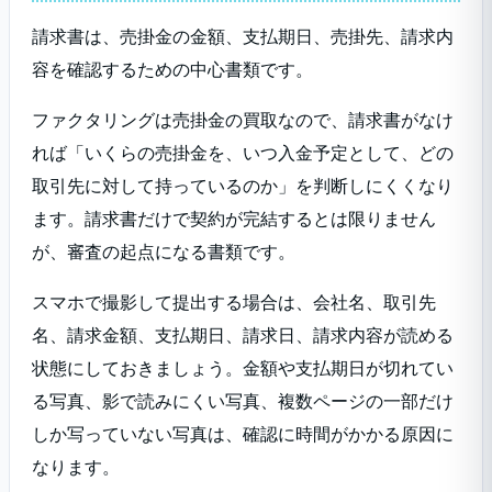
請求書は、売掛金の金額、支払期日、売掛先、請求内
容を確認するための中心書類です。
ファクタリングは売掛金の買取なので、請求書がなけ
れば「いくらの売掛金を、いつ入金予定として、どの
取引先に対して持っているのか」を判断しにくくなり
ます。請求書だけで契約が完結するとは限りません
が、審査の起点になる書類です。
スマホで撮影して提出する場合は、会社名、取引先
名、請求金額、支払期日、請求日、請求内容が読める
状態にしておきましょう。金額や支払期日が切れてい
る写真、影で読みにくい写真、複数ページの一部だけ
しか写っていない写真は、確認に時間がかかる原因に
なります。