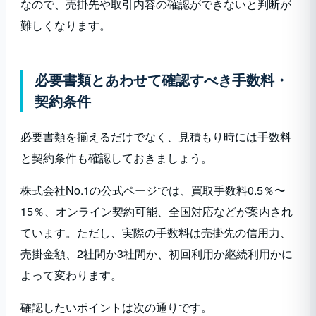
なので、売掛先や取引内容の確認ができないと判断が
難しくなります。
必要書類とあわせて確認すべき手数料・
契約条件
必要書類を揃えるだけでなく、見積もり時には手数料
と契約条件も確認しておきましょう。
株式会社No.1の公式ページでは、買取手数料0.5％〜
15％、オンライン契約可能、全国対応などが案内され
ています。ただし、実際の手数料は売掛先の信用力、
売掛金額、2社間か3社間か、初回利用か継続利用かに
よって変わります。
確認したいポイントは次の通りです。