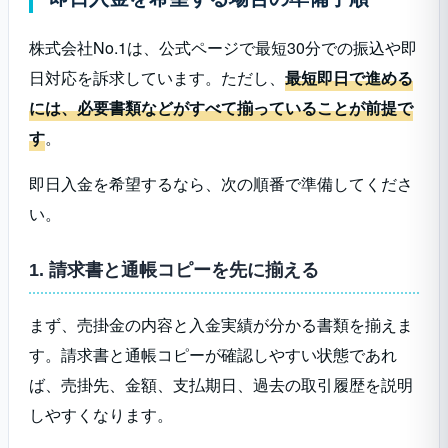
株式会社No.1は、公式ページで最短30分での振込や即
日対応を訴求しています。ただし、
最短即日で進める
には、必要書類などがすべて揃っていることが前提で
す
。
即日入金を希望するなら、次の順番で準備してくださ
い。
1. 請求書と通帳コピーを先に揃える
まず、売掛金の内容と入金実績が分かる書類を揃えま
す。請求書と通帳コピーが確認しやすい状態であれ
ば、売掛先、金額、支払期日、過去の取引履歴を説明
しやすくなります。