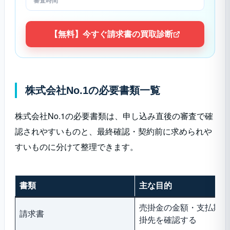
審査時間
【無料】今すぐ請求書の買取診断
株式会社No.1の必要書類一覧
株式会社No.1の必要書類は、申し込み直後の審査で確
認されやすいものと、最終確認・契約前に求められや
すいものに分けて整理できます。
書類
主な目的
売掛金の金額・支払期日
請求書
掛先を確認する