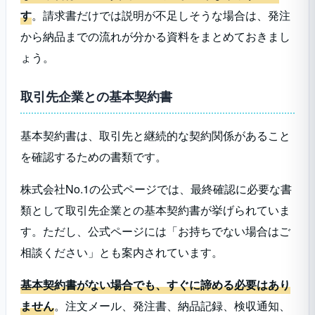
す
。請求書だけでは説明が不足しそうな場合は、発注
から納品までの流れが分かる資料をまとめておきまし
ょう。
取引先企業との基本契約書
基本契約書は、取引先と継続的な契約関係があること
を確認するための書類です。
株式会社No.1の公式ページでは、最終確認に必要な書
類として取引先企業との基本契約書が挙げられていま
す。ただし、公式ページには「お持ちでない場合はご
相談ください」とも案内されています。
基本契約書がない場合でも、すぐに諦める必要はあり
ません
。注文メール、発注書、納品記録、検収通知、