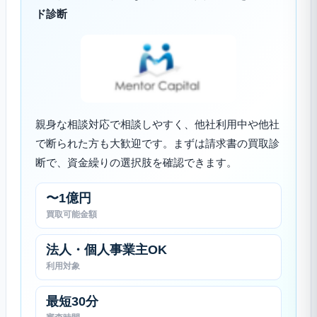
ド診断
親身な相談対応で相談しやすく、他社利用中や他社
で断られた方も大歓迎です。まずは請求書の買取診
断で、資金繰りの選択肢を確認できます。
〜1億円
買取可能金額
法人・個人事業主OK
利用対象
最短30分