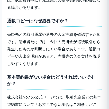
る場合があります。
通帳コピーはなぜ必要ですか？
売掛先との取引履歴や過去の入金実績を確認するため
です。請求書だけでは、今回の売掛金が継続取引から
発生したものか判断しにくい場合があります。通帳コ
ピーや入出金明細があると、売掛先の入金実績を説明
しやすくなります。
基本契約書がない場合はどうすればいいです
か？
株式会社No.1の公式ページでは、取引先企業との基本
契約書について「お持ちでない場合はご相談くださ