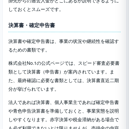
掛先からの過去入金がどこにあるか説明できるように
しておくとスムーズです。
決算書・確定申告書
決算書や確定申告書は、事業の状況や継続性を確認す
るための書類です。
株式会社No.1の公式ページでは、スピード審査必要書
類として決算書（申告書）が案内されています。ま
た、最終確認に必要な書類としては、決算書直近二期
分が挙げられています。
法人であれば決算書、個人事業主であれば確定申告書
や青色申告決算書を準備しておくと、事業実態を説明
しやすくなります。赤字決算や税金滞納がある場合で
も必ず利用できないとは限りませんが、売掛金の内容