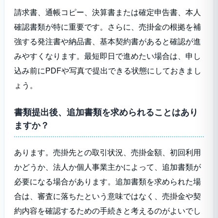
請求書、通帳コピー、決算書または確定申告書、本人
確認書類が特に重要です。さらに、売掛金の根拠を補
強する発注書や納品書、基本契約書があると確認が進
みやすくなります。最短即日で進めたい場合は、申し
込み前にPDFや写真で提出できる状態にしておきまし
ょう。
書類提出後、追加書類を求められることはあり
ますか？
あります。売掛先との取引状況、売掛金額、初回利用
かどうか、法人か個人事業主かによって、追加書類が
必要になる場合があります。追加書類を求められた場
合は、審査に落ちたという意味ではなく、売掛金や契
約内容を確認するための手続きと考えるのがよいでし