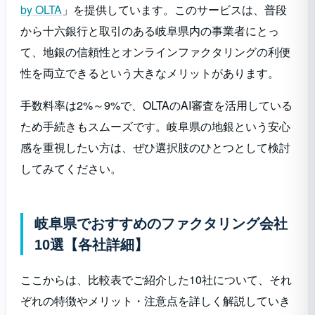
by OLTA
」を提供しています。このサービスは、普段
から十六銀行と取引のある岐阜県内の事業者にとっ
て、地銀の信頼性とオンラインファクタリングの利便
性を両立できるという大きなメリットがあります。
手数料率は2%～9%で、OLTAのAI審査を活用している
ため手続きもスムーズです。岐阜県の地銀という安心
感を重視したい方は、ぜひ選択肢のひとつとして検討
してみてください。
岐阜県でおすすめのファクタリング会社
10選【各社詳細】
ここからは、比較表でご紹介した10社について、それ
ぞれの特徴やメリット・注意点を詳しく解説していき