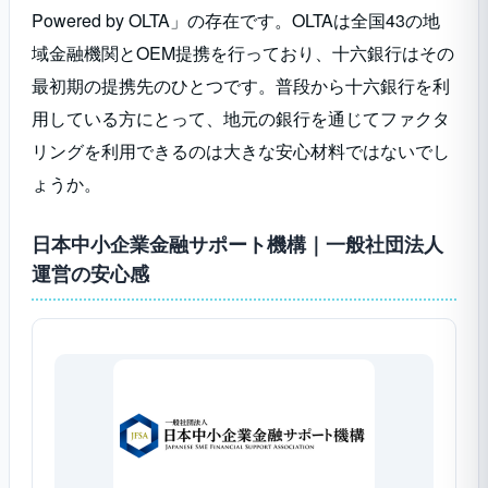
Powered by OLTA」の存在です。OLTAは全国43の地
域金融機関とOEM提携を行っており、十六銀行はその
最初期の提携先のひとつです。普段から十六銀行を利
用している方にとって、地元の銀行を通じてファクタ
リングを利用できるのは大きな安心材料ではないでし
ょうか。
日本中小企業金融サポート機構｜一般社団法人
運営の安心感