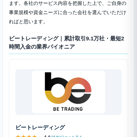
ます。各社のサービス内容を把握した上で、ご自身の
事業規模や資金ニーズに合った会社を選んでいただけ
ればと思います。
ビートレーディング｜累計取引9.1万社・最短2
時間入金の業界パイオニア
ビートレーディング