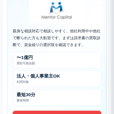
親身な相談対応で相談しやすく、他社利用中や他社
で断られた方も大歓迎です。まずは請求書の買取診
断で、資金繰りの選択肢を確認できます。
〜1億円
買取可能金額
法人・個人事業主OK
利用対象
最短30分
審査時間