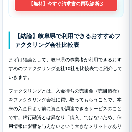
【無料】今すぐ請求書の買取診断
【結論】岐阜県で利用できるおすすめフ
ァクタリング会社比較表
まずは結論として、岐阜県の事業者が利用できるおす
すめのファクタリング会社10社を比較表でご紹介して
いきます。
ファクタリングとは、入金待ちの売掛金（売掛債権）
をファクタリング会社に買い取ってもらうことで、本
来の入金日より前に資金を調達できるサービスのこと
です。銀行融資とは異なり「借入」ではないため、信
用情報に影響を与えないという大きなメリットがあり