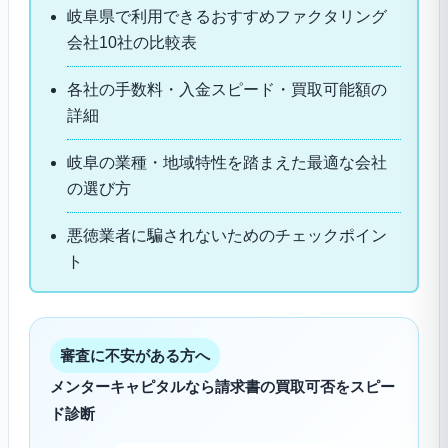
岐阜県で利用できるおすすめファクタリング
会社10社の比較表
各社の手数料・入金スピード・買取可能額の
詳細
岐阜の業種・地域特性を踏まえた最適な会社
の選び方
悪徳業者に騙されないためのチェックポイン
ト
審査に不安がある方へ
メンターキャピタルなら請求書の買取可否をスピー
ド診断