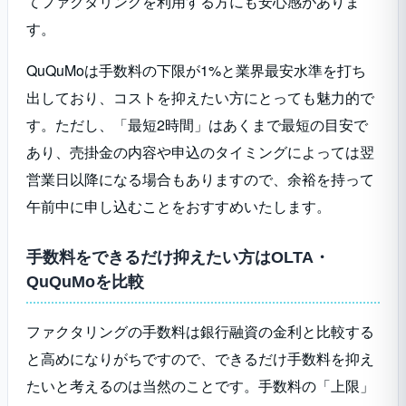
てファクタリングを利用する方にも安心感がありま
す。
QuQuMoは手数料の下限が1%と業界最安水準を打ち
出しており、コストを抑えたい方にとっても魅力的で
す。ただし、「最短2時間」はあくまで最短の目安で
あり、売掛金の内容や申込のタイミングによっては翌
営業日以降になる場合もありますので、余裕を持って
午前中に申し込むことをおすすめいたします。
手数料をできるだけ抑えたい方はOLTA・
QuQuMoを比較
ファクタリングの手数料は銀行融資の金利と比較する
と高めになりがちですので、できるだけ手数料を抑え
たいと考えるのは当然のことです。手数料の「上限」