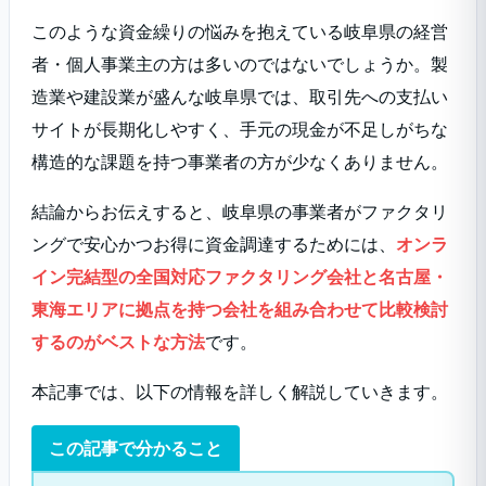
このような資金繰りの悩みを抱えている岐阜県の経営
者・個人事業主の方は多いのではないでしょうか。製
造業や建設業が盛んな岐阜県では、取引先への支払い
サイトが長期化しやすく、手元の現金が不足しがちな
構造的な課題を持つ事業者の方が少なくありません。
結論からお伝えすると、岐阜県の事業者がファクタリ
ングで安心かつお得に資金調達するためには、
オンラ
イン完結型の全国対応ファクタリング会社と名古屋・
東海エリアに拠点を持つ会社を組み合わせて比較検討
するのがベストな方法
です。
本記事では、以下の情報を詳しく解説していきます。
この記事で分かること