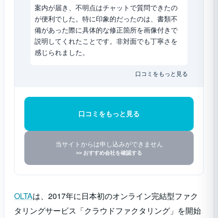
案内が届き、不明点はチャットで質問できたの
が便利でした。特に印象的だったのは、書類不
備があった際に具体的な修正箇所を画像付きで
説明してくれたことです。非対面でも丁寧さを
感じられました。
口コミをもっと見る
口コミをもっと見る
当サイトからは申し込みができません
>> おすすめ会社を確認する
OLTA
は、2017年に日本初のオンライン完結型ファク
タリングサービス「クラウドファクタリング」を開始