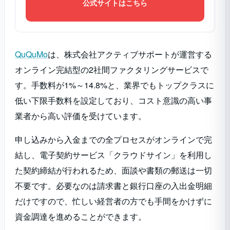
公式サイトはこちら
QuQuMo
は、株式会社アクティブサポートが運営する
オンライン完結型の2社間ファクタリングサービスで
す。手数料が1%～14.8%と、業界でもトップクラスに
低い下限手数料を設定しており、コスト意識の高い事
業者から高い評価を受けています。
申し込みから入金までの全プロセスがオンラインで完
結し、電子契約サービス「クラウドサイン」を利用し
た契約締結が行われるため、面談や書類の郵送は一切
不要です。必要なのは請求書と銀行口座の入出金明細
だけですので、忙しい経営者の方でも手間をかけずに
資金調達を進めることができます。