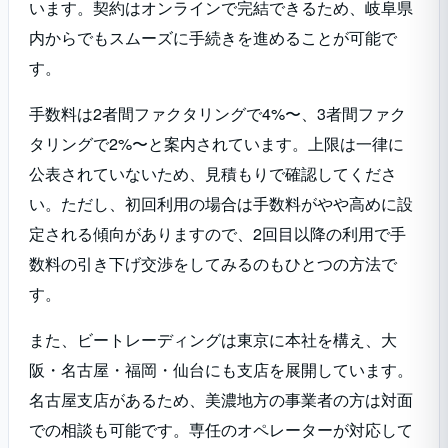
います。契約はオンラインで完結できるため、岐阜県
内からでもスムーズに手続きを進めることが可能で
す。
手数料は2者間ファクタリングで4%〜、3者間ファク
タリングで2%〜と案内されています。上限は一律に
公表されていないため、見積もりで確認してくださ
い。ただし、初回利用の場合は手数料がやや高めに設
定される傾向がありますので、2回目以降の利用で手
数料の引き下げ交渉をしてみるのもひとつの方法で
す。
また、ビートレーディングは東京に本社を構え、大
阪・名古屋・福岡・仙台にも支店を展開しています。
名古屋支店があるため、美濃地方の事業者の方は対面
での相談も可能です。専任のオペレーターが対応して