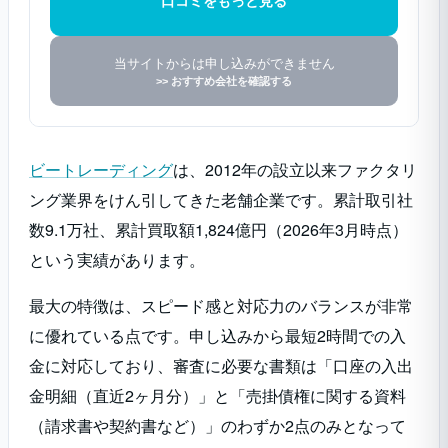
口コミをもっと見る
当サイトからは申し込みができません
>> おすすめ会社を確認する
ビートレーディング
は、2012年の設立以来ファクタリ
ング業界をけん引してきた老舗企業です。累計取引社
数9.1万社、累計買取額1,824億円（2026年3月時点）
という実績があります。
最大の特徴は、スピード感と対応力のバランスが非常
に優れている点です。申し込みから最短2時間での入
金に対応しており、審査に必要な書類は「口座の入出
金明細（直近2ヶ月分）」と「売掛債権に関する資料
（請求書や契約書など）」のわずか2点のみとなって