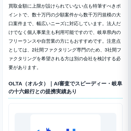
買取金額に上限が設けられていない点も特筆すべきポ
イントで、数十万円の少額案件から数千万円規模の大
口案件まで、幅広いニーズに対応しています。法人だ
けでなく個人事業主も利用可能ですので、岐阜県内の
フリーランスや自営業の方にもおすすめです。注意点
としては、2社間ファクタリング専門のため、3社間フ
ァクタリングを希望される方は別の会社を検討する必
要があります。
OLTA（オルタ）｜AI審査でスピーディー・岐阜
の十六銀行との提携実績あり