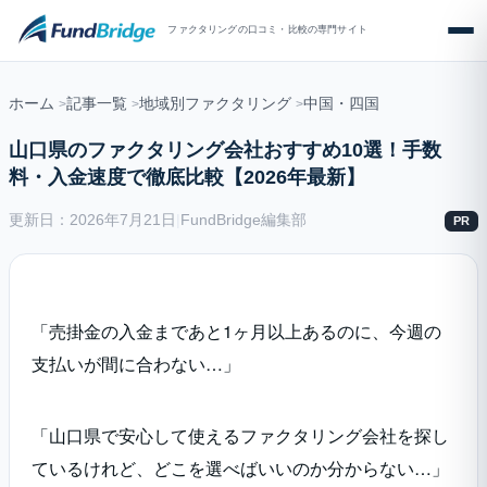
ファクタリングの口コミ・比較の専門サイト
ホーム
記事一覧
地域別ファクタリング
中国・四国
山口県のファクタリング会社おすすめ10選！手数
料・入金速度で徹底比較【2026年最新】
更新日：2026年7月21日
|
FundBridge編集部
PR
「売掛金の入金まであと1ヶ月以上あるのに、今週の
支払いが間に合わない…」
「山口県で安心して使えるファクタリング会社を探し
ているけれど、どこを選べばいいのか分からない…」