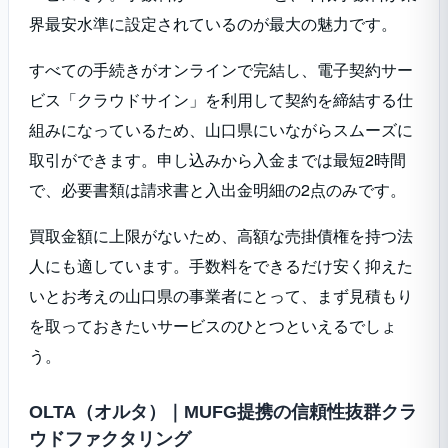
界最安水準に設定されているのが最大の魅力です。
すべての手続きがオンラインで完結し、電子契約サー
ビス「クラウドサイン」を利用して契約を締結する仕
組みになっているため、山口県にいながらスムーズに
取引ができます。申し込みから入金までは最短2時間
で、必要書類は請求書と入出金明細の2点のみです。
買取金額に上限がないため、高額な売掛債権を持つ法
人にも適しています。手数料をできるだけ安く抑えた
いとお考えの山口県の事業者にとって、まず見積もり
を取っておきたいサービスのひとつといえるでしょ
う。
OLTA（オルタ）｜MUFG提携の信頼性抜群クラ
ウドファクタリング