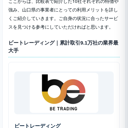
ここからは、比較表で紹介した10社それぞれの特徴や
強み、山口県の事業者にとっての利用メリットを詳し
くご紹介していきます。ご自身の状況に合ったサービ
スを見つける参考にしていただければと思います。
ビートレーディング｜累計取引9.1万社の業界最
大手
ビートレーディング