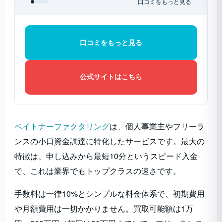
口コミをもっと見る
口コミをもっと見る
公式サイトはこちら
ペイトナーファクタリング
は、個人事業主やフリーラ
ンスの小口資金調達に特化したサービスです。最大の
特徴は、申し込みから最短10分というスピード入金
で、これは業界でもトップクラスの速さです。
手数料は一律10%とシンプルな料金体系で、初期費用
や月額費用は一切かかりません。買取可能額は1万