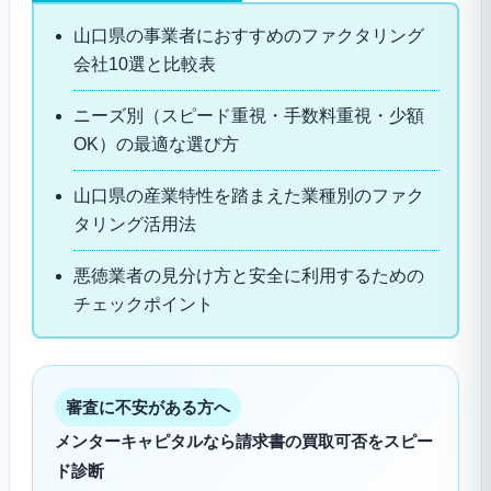
山口県の事業者におすすめのファクタリング
会社10選と比較表
ニーズ別（スピード重視・手数料重視・少額
OK）の最適な選び方
山口県の産業特性を踏まえた業種別のファク
タリング活用法
悪徳業者の見分け方と安全に利用するための
チェックポイント
審査に不安がある方へ
メンターキャピタルなら請求書の買取可否をスピー
ド診断