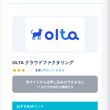
OLTA クラウドファクタリング
★
★
★
☆
☆
3.0
(1件)口コミを見る
当サイトからは申し込みができません
>> おすすめ会社を確認する
おすすめポイント