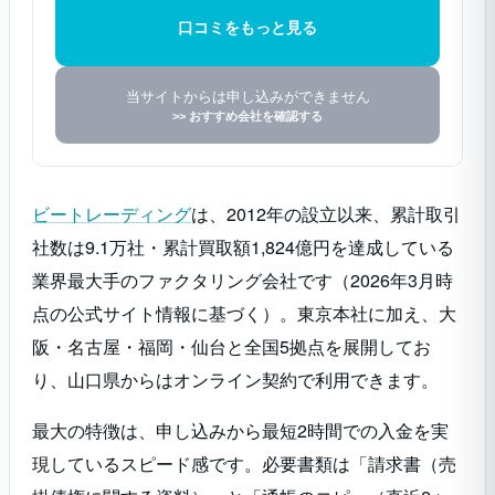
口コミをもっと見る
当サイトからは申し込みができません
>> おすすめ会社を確認する
ビートレーディング
は、2012年の設立以来、累計取引
社数は9.1万社・累計買取額1,824億円を達成している
業界最大手のファクタリング会社です（2026年3月時
点の公式サイト情報に基づく）。東京本社に加え、大
阪・名古屋・福岡・仙台と全国5拠点を展開してお
り、山口県からはオンライン契約で利用できます。
最大の特徴は、申し込みから最短2時間での入金を実
現しているスピード感です。必要書類は「請求書（売