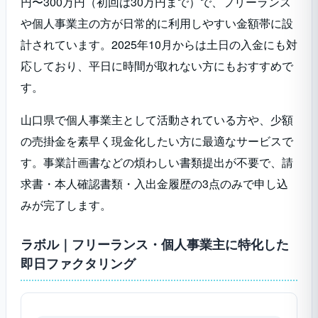
円〜300万円（初回は30万円まで）で、フリーランス
や個人事業主の方が日常的に利用しやすい金額帯に設
計されています。2025年10月からは土日の入金にも対
応しており、平日に時間が取れない方にもおすすめで
す。
山口県で個人事業主として活動されている方や、少額
の売掛金を素早く現金化したい方に最適なサービスで
す。事業計画書などの煩わしい書類提出が不要で、請
求書・本人確認書類・入出金履歴の3点のみで申し込
みが完了します。
ラボル｜フリーランス・個人事業主に特化した
即日ファクタリング