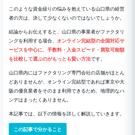
このような資金繰りの悩みを抱えている山口県の経営
者の方は、決して少なくないのではないでしょうか。
結論からお伝えすると、山口県の事業者がファクタリ
ングを利用する場合、
オンライン完結型の全国対応サ
ービスを中心に、手数料・入金スピード・買取可能額
を比較して選ぶのがもっとも賢い方法
です。
山口県内にはファクタリング専門会社の店舗がほとん
どありませんが、オンライン完結型であれば東京や大
阪の優良業者をそのまま利用できるため、地理的なハ
ンデはまったくありません。
本記事では、以下の情報を詳しく解説していきます。
この記事で分かること