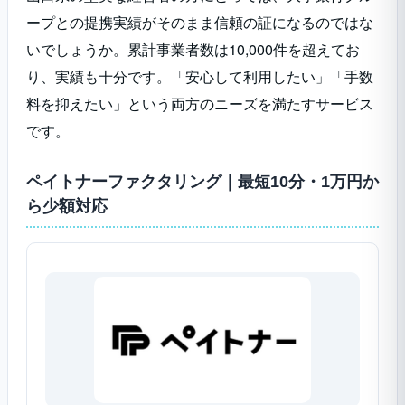
ープとの提携実績がそのまま信頼の証になるのではな
いでしょうか。累計事業者数は10,000件を超えてお
り、実績も十分です。「安心して利用したい」「手数
料を抑えたい」という両方のニーズを満たすサービス
です。
ペイトナーファクタリング｜最短10分・1万円か
ら少額対応