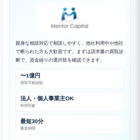
親身な相談対応で相談しやすく、他社利用中や他社
で断られた方も大歓迎です。まずは請求書の買取診
断で、資金繰りの選択肢を確認できます。
〜1億円
買取可能金額
法人・個人事業主OK
利用対象
最短30分
審査時間