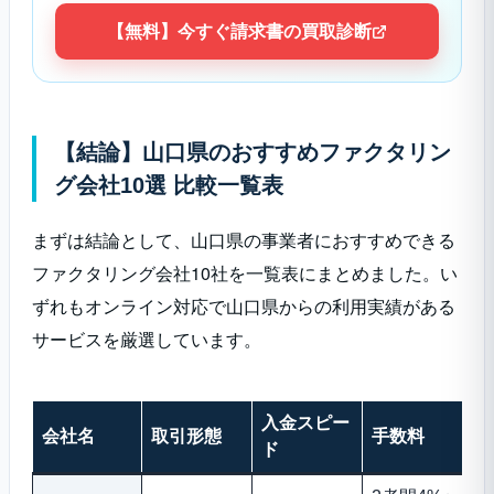
【無料】今すぐ請求書の買取診断
【結論】山口県のおすすめファクタリン
グ会社10選 比較一覧表
まずは結論として、山口県の事業者におすすめできる
ファクタリング会社10社を一覧表にまとめました。い
ずれもオンライン対応で山口県からの利用実績がある
サービスを厳選しています。
入金スピー
会社名
取引形態
手数料
ド