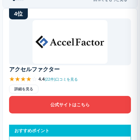
4位
アクセルファクター
★
★
★
★
☆
4.4
(22件)口コミを見る
詳細を見る
公式サイトはこちら
おすすめポイント