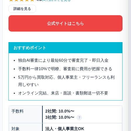
詳細を見る
公式サイトはこちら
おすすめポイント
独自AI審査により最短60分で審査完了・即日入金
手数料一律10%で明瞭、審査前に費用が把握できる
5万円から買取対応、個人事業主・フリーランスも利
用しやすい
オンライン完結、来店・面談・書類郵送一切不要
手数料
2社間: 10.0%〜
3社間: 10.0%〜
?
対象
法人・個人事業主OK