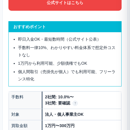
公式サイトはこちら
おすすめポイント
即日入金OK・最短数時間（公式サイト公表）
手数料一律10%、わかりやすい料金体系で想定外コス
トなし
1万円から利用可能、少額債権でもOK
個人間取引（売掛先が個人）でも利用可能、フリーラ
ンス特化
手数料
2社間: 10.0%〜
3社間: 要確認
?
対象
法人・個人事業主OK
買取金額
1万円〜300万円