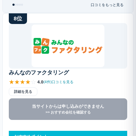
口コミをもっと見る
8位
みんなのファクタリング
★
★
★
★
☆
4.0
(4件)口コミを見る
詳細を見る
当サイトからは申し込みができません
>> おすすめ会社を確認する