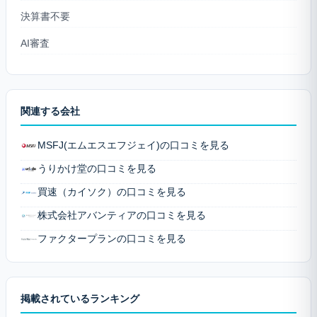
決算書不要
AI審査
関連する会社
MSFJ(エムエスエフジェイ)の口コミを見る
うりかけ堂の口コミを見る
買速（カイソク）の口コミを見る
株式会社アバンティアの口コミを見る
ファクタープランの口コミを見る
掲載されているランキング