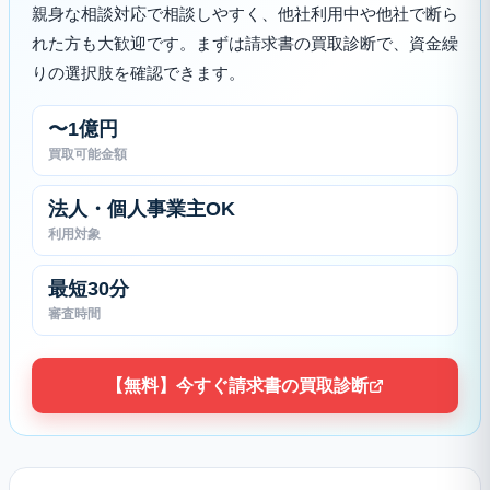
親身な相談対応で相談しやすく、他社利用中や他社で断ら
れた方も大歓迎です。まずは請求書の買取診断で、資金繰
りの選択肢を確認できます。
〜1億円
買取可能金額
法人・個人事業主OK
利用対象
最短30分
審査時間
【無料】今すぐ請求書の買取診断