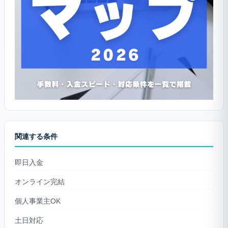
関連する条件
即日入金
オンライン完結
個人事業主OK
土日対応