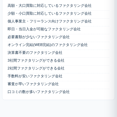
高額・大口買取に対応しているファクタリング会社
少額・小口買取に対応しているファクタリング会社
個人事業主・フリーランス向けファクタリング会社
即日・当日入金が可能なファクタリング会社
必要書類が少ないファクタリング会社
オンライン完結(WEB完結)のファクタリング会社
決算書不要のファクタリング会社
3社間ファクタリングができる会社
2社間ファクタリングができる会社
手数料が安いファクタリング会社
審査が早いファクタリング会社
口コミの数が多いファクタリング会社