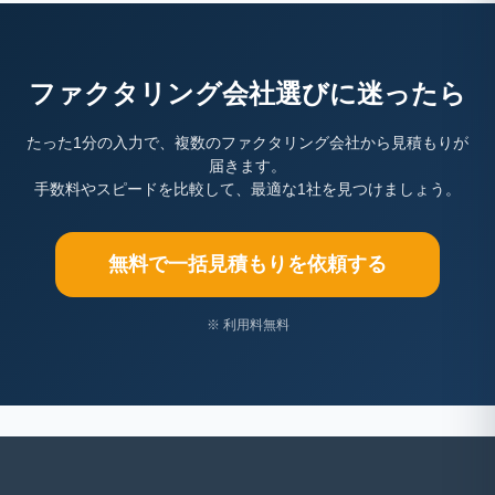
ファクタリング会社選びに迷ったら
たった1分の入力で、複数のファクタリング会社から見積もりが
届きます。
手数料やスピードを比較して、最適な1社を見つけましょう。
無料で一括見積もりを依頼する
※ 利用料無料