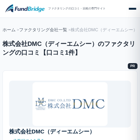
ファクタリングの口コミ・比較の専門サイト
ホーム
ファクタリング会社一覧
株式会社DMC（ディーエムシー）
株式会社DMC（ディーエムシー）のファクタリ
ングの口コミ【口コミ1件】
PR
株式会社DMC（ディーエムシー）