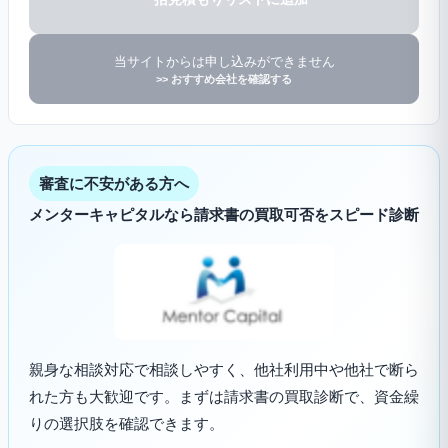
当サイトからは申し込みができません
>> おすすめ会社を確認する
審査に不安がある方へ
メンターキャピタルなら請求書の買取可否をスピード診断
親身な相談対応で相談しやすく、他社利用中や他社で断ら
れた方も大歓迎です。まずは請求書の買取診断で、資金繰
りの選択肢を確認できます。