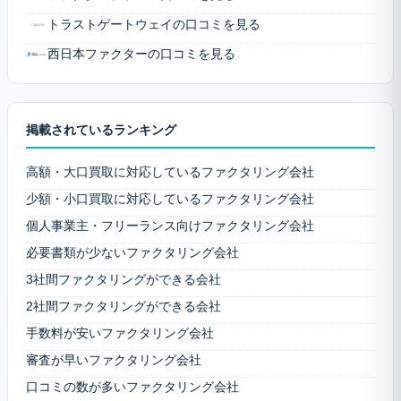
トラストゲートウェイの口コミを見る
西日本ファクターの口コミを見る
掲載されているランキング
高額・大口買取に対応しているファクタリング会社
少額・小口買取に対応しているファクタリング会社
個人事業主・フリーランス向けファクタリング会社
必要書類が少ないファクタリング会社
3社間ファクタリングができる会社
2社間ファクタリングができる会社
手数料が安いファクタリング会社
審査が早いファクタリング会社
口コミの数が多いファクタリング会社