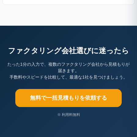
ファクタリング会社選びに迷ったら
たった1分の入力で、複数のファクタリング会社から見積もりが
届きます。
手数料やスピードを比較して、最適な1社を見つけましょう。
無料で一括見積もりを依頼する
※ 利用料無料