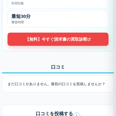
利用対象
最短30分
審査時間
【無料】今すぐ請求書の買取診断
口コミ
まだ口コミがありません。最初の口コミを投稿しませんか？
口コミを投稿する