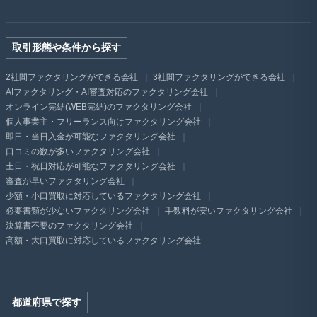
取引形態や条件から探す
2社間ファクタリングができる会社
3社間ファクタリングができる会社
AIファクタリング・AI審査対応のファクタリング会社
オンライン完結(WEB完結)のファクタリング会社
個人事業主・フリーランス向けファクタリング会社
即日・当日入金が可能なファクタリング会社
口コミの数が多いファクタリング会社
土日・祝日対応が可能なファクタリング会社
審査が早いファクタリング会社
少額・小口買取に対応しているファクタリング会社
必要書類が少ないファクタリング会社
手数料が安いファクタリング会社
決算書不要のファクタリング会社
高額・大口買取に対応しているファクタリング会社
都道府県で探す