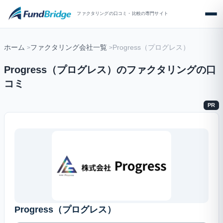
ファクタリングの口コミ・比較の専門サイト
ホーム
ファクタリング会社一覧
Progress（プログレス）
Progress（プログレス）のファクタリングの口
コミ
PR
Progress（プログレス）