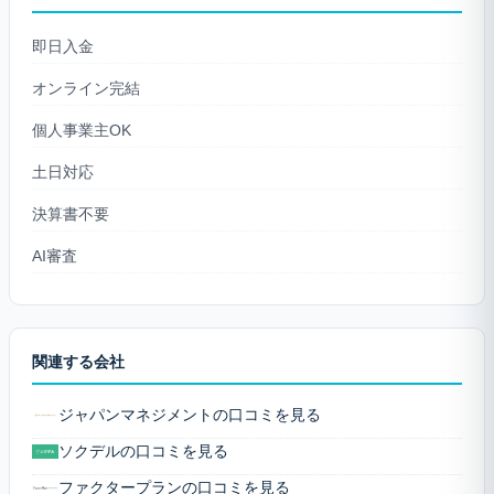
即日入金
オンライン完結
個人事業主OK
土日対応
決算書不要
AI審査
関連する会社
ジャパンマネジメントの口コミを見る
ソクデルの口コミを見る
ファクタープランの口コミを見る