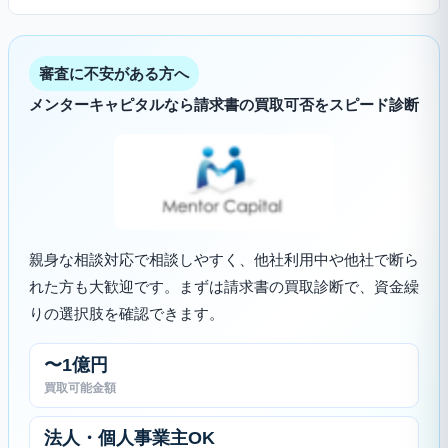
審査に不安がある方へ
メンターキャピタルなら請求書の買取可否をスピード診断
親身な相談対応で相談しやすく、他社利用中や他社で断ら
れた方も大歓迎です。まずは請求書の買取診断で、資金繰
りの選択肢を確認できます。
〜1億円
買取可能金額
法人・個人事業主OK