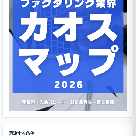
関連する条件