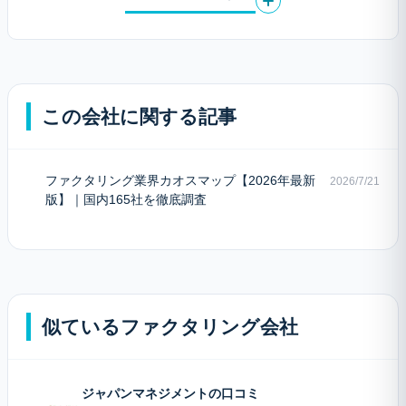
この会社に関する記事
ファクタリング業界カオスマップ【2026年最新
2026/7/21
版】｜国内165社を徹底調査
似ているファクタリング会社
ジャパンマネジメントの口コミ