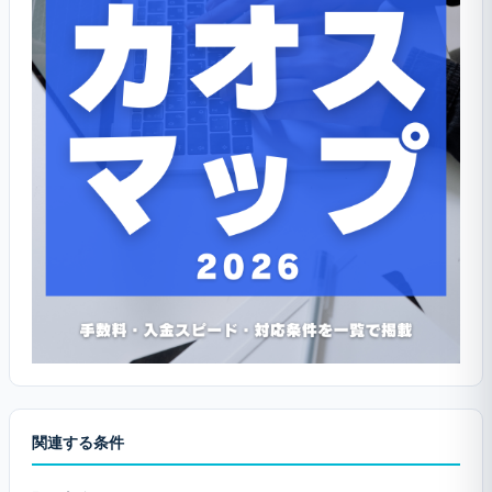
関連する条件