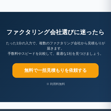
ファクタリング会社選びに迷ったら
たった1分の入力で、複数のファクタリング会社から見積もりが
届きます。
手数料やスピードを比較して、最適な1社を見つけましょう。
無料で一括見積もりを依頼する
※ 利用料無料