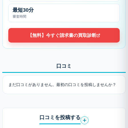
最短30分
審査時間
【無料】今すぐ請求書の買取診断
口コミ
まだ口コミがありません。最初の口コミを投稿しませんか？
口コミを投稿する