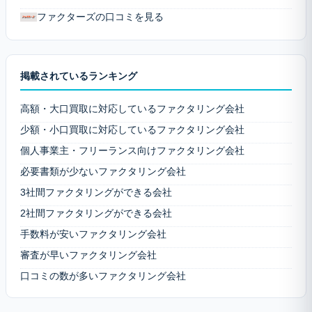
ファクターズの口コミを見る
掲載されているランキング
高額・大口買取に対応しているファクタリング会社
少額・小口買取に対応しているファクタリング会社
個人事業主・フリーランス向けファクタリング会社
必要書類が少ないファクタリング会社
3社間ファクタリングができる会社
2社間ファクタリングができる会社
手数料が安いファクタリング会社
審査が早いファクタリング会社
口コミの数が多いファクタリング会社