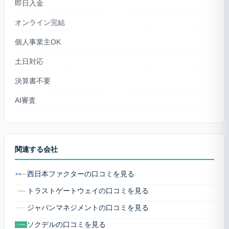
即日入金
オンライン完結
個人事業主OK
土日対応
決算書不要
AI審査
関連する会社
西日本ファクターの口コミを見る
トラストゲートウェイの口コミを見る
ジャパンマネジメントの口コミを見る
ソクデルの口コミを見る