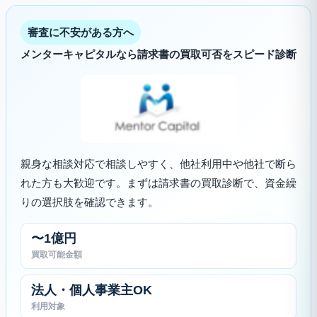
審査に不安がある方へ
メンターキャピタルなら請求書の買取可否をスピード診断
親身な相談対応で相談しやすく、他社利用中や他社で断ら
れた方も大歓迎です。まずは請求書の買取診断で、資金繰
りの選択肢を確認できます。
〜1億円
買取可能金額
法人・個人事業主OK
利用対象