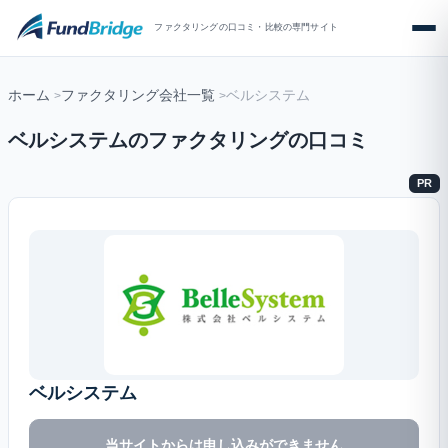
ファクタリングの口コミ・比較の専門サイト
ホーム
ファクタリング会社一覧
ベルシステム
ベルシステムのファクタリングの口コミ
PR
ベルシステム
当サイトからは申し込みができません