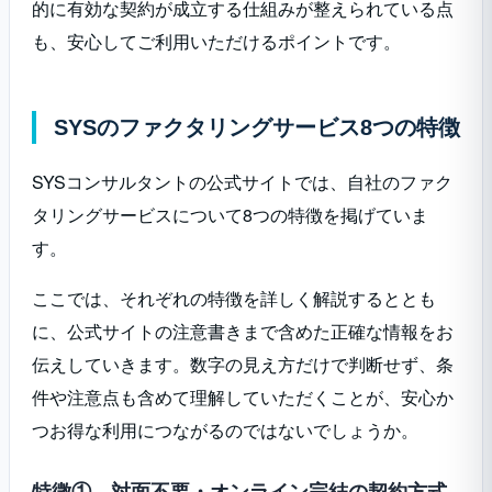
的に有効な契約が成立する仕組みが整えられている点
も、安心してご利用いただけるポイントです。
SYSのファクタリングサービス8つの特徴
SYSコンサルタントの公式サイトでは、自社のファク
タリングサービスについて8つの特徴を掲げていま
す。
ここでは、それぞれの特徴を詳しく解説するととも
に、公式サイトの注意書きまで含めた正確な情報をお
伝えしていきます。数字の見え方だけで判断せず、条
件や注意点も含めて理解していただくことが、安心か
つお得な利用につながるのではないでしょうか。