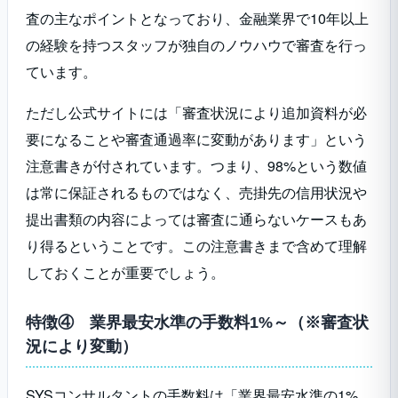
査の主なポイントとなっており、金融業界で10年以上
の経験を持つスタッフが独自のノウハウで審査を行っ
ています。
ただし公式サイトには「審査状況により追加資料が必
要になることや審査通過率に変動があります」という
注意書きが付されています。つまり、98%という数値
は常に保証されるものではなく、売掛先の信用状況や
提出書類の内容によっては審査に通らないケースもあ
り得るということです。この注意書きまで含めて理解
しておくことが重要でしょう。
特徴④ 業界最安水準の手数料1%～（※審査状
況により変動）
SYSコンサルタントの手数料は「業界最安水準の1%