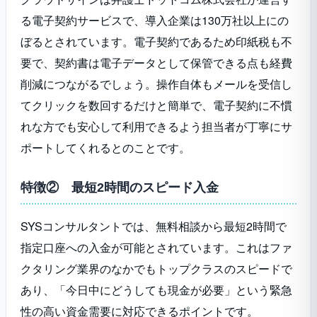
る電子契約サービスで、導入企業は130万社以上にの
ぼるとされています。電子契約であるため印紙税も不
要で、契約書は電子データとして保管できる点も経費
削減につながるでしょう。操作自体もメールを受信し
てクリックを数回するだけと簡単で、電子契約に不慣
れな方でも安心して利用できるよう担当者が丁寧にサ
ポートしてくれるとのことです。
特徴② 最短2時間のスピード入金
SYSコンサルタントでは、無料相談から最短2時間で
指定口座への入金が可能とされています。これはファ
クタリング業界のなかでもトップクラスのスピードで
あり、「今日中にどうしても現金が必要」という緊急
性の高い資金需要に対応できるポイントです。