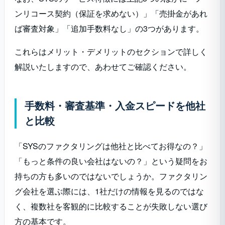
ンリコース契約（保証を求めない）」「売掛金があれ
ば審査対象」「追加手数料なし」の3つがあります。
これらはメリット・デメリットのセクションで詳しく
解説いたしますので、あわせてご確認ください。
手数料・審査基準・入金スピードを他社
と比較
「SYSのファクタリングは他社と比べてお得なの？」
「もっと条件の良い会社はないの？」という疑問をお
持ちの方も多いのではないでしょうか。ファクタリン
グ会社を選ぶ際には、1社だけの情報を見るのではな
く、複数社を客観的に比較することが失敗しない選び
方の基本です。