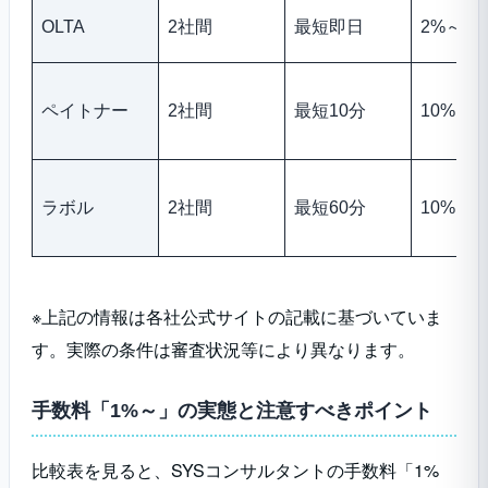
OLTA
2社間
最短即日
2%～9%
ペイトナー
2社間
最短10分
10%
ラボル
2社間
最短60分
10%
※上記の情報は各社公式サイトの記載に基づいていま
す。実際の条件は審査状況等により異なります。
手数料「1%～」の実態と注意すべきポイント
比較表を見ると、SYSコンサルタントの手数料「1%