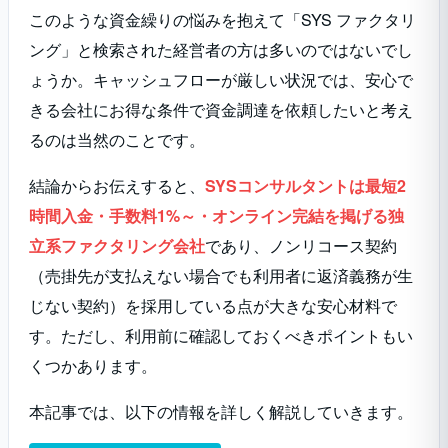
このような資金繰りの悩みを抱えて「SYS ファクタリ
ング」と検索された経営者の方は多いのではないでし
ょうか。キャッシュフローが厳しい状況では、安心で
きる会社にお得な条件で資金調達を依頼したいと考え
るのは当然のことです。
結論からお伝えすると、
SYSコンサルタントは最短2
時間入金・手数料1%～・オンライン完結を掲げる独
立系ファクタリング会社
であり、ノンリコース契約
（売掛先が支払えない場合でも利用者に返済義務が生
じない契約）を採用している点が大きな安心材料で
す。ただし、利用前に確認しておくべきポイントもい
くつかあります。
本記事では、以下の情報を詳しく解説していきます。