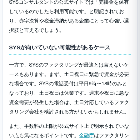
SYSコンサルタントの公式サイトでは「売掛金を保有
しているのでしたら利用可能です」と明記されてお
り、赤字決算や税金滞納がある企業にとって心強い選
択肢と言えるでしょう。
SYSが向いていない可能性があるケース
一方で、SYSのファクタリングが最適とは言えないケ
ースもあります。まず、土日祝日に緊急で資金が必要
な場合です。SYSの電話受付は平日9時〜18時のみと
なっており、土日祝日は休業です。週末や祝日に急な
資金需要が発生した場合は、土日対応しているファク
タリング会社を検討される方がよいかもしれません。
また、手数料の上限が公式サイト上で明示されていな
い点も気になるポイントです。
金融庁
はファクタリン