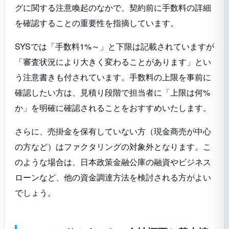
グに関する注意喚起のなかで、契約前に手数料の詳細
を確認することの重要性を指摘しています。
SYSでは「手数料1%～」と下限は記載されていますが
「審査状況により大きく変わることがあります」とい
う注意書きも付されています。手数料の上限を事前に
確認したい方は、見積り段階で担当者に「上限は何%
か」を明確に確認されることをおすすめいたします。
さらに、売掛金を保有していない方（現金商売が中心
の方など）はファクタリングの対象外となります。こ
のような場合は、日本政策金融公庫の融資やビジネス
ローンなど、他の資金調達方法を検討される方がよい
でしょう。