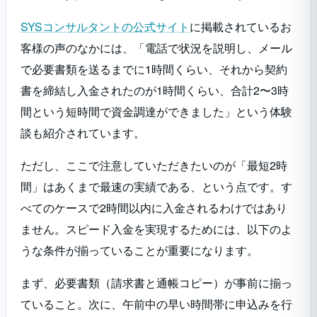
SYSコンサルタントの公式サイト
に掲載されているお
客様の声のなかには、「電話で状況を説明し、メール
で必要書類を送るまでに1時間くらい、それから契約
書を締結し入金されたのが1時間くらい、合計2〜3時
間という短時間で資金調達ができました」という体験
談も紹介されています。
ただし、ここで注意していただきたいのが「最短2時
間」はあくまで最速の実績である、という点です。す
べてのケースで2時間以内に入金されるわけではあり
ません。スピード入金を実現するためには、以下のよ
うな条件が揃っていることが重要になります。
まず、必要書類（請求書と通帳コピー）が事前に揃っ
ていること。次に、午前中の早い時間帯に申込みを行