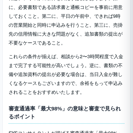
に、必要書類である請求書と通帳コピーを事前に用意
しておくこと。第二に、平日の午前中、できれば9時
の営業開始と同時に申込みを行うこと。第三に、売掛
先の信用情報に大きな問題がなく、追加書類の提出が
不要なケースであること。
これらの条件が揃えば、相談から2〜3時間程度で入金
まで完了する可能性が高いでしょう。逆に、書類の不
備や追加資料の提出が必要な場合は、当日入金が難し
くなるケースもございますので、余裕をもって申込み
されることをおすすめいたします。
審査通過率「最大98%」の意味と審査で見られ
るポイント
SYSコンサルタントが掲げる審査通過率「最大98%」