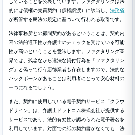
していることを公表しています。ファクタリングは法
的には債権の売買契約（債権譲渡）に該当し、
法務省
が所管する民法の規定に基づいて行われる取引です。
法律事務所との顧問契約があるということは、契約内
容の法的適正性が弁護士のチェックを受けている可能
性が高いということを意味します。ファクタリング業
界では、残念ながら違法な貸付行為を「ファクタリン
グ」と偽って行う悪徳業者も存在しますので、法的な
バックボーンがあることは利用者にとって安心材料の
一つになるでしょう。
また、契約に使用している電子契約サービス「クラウ
ドサイン」は、弁護士ドットコム株式会社が提供する
サービスであり、法的有効性が認められた電子署名を
利用しています。対面での紙の契約書がなくても、法