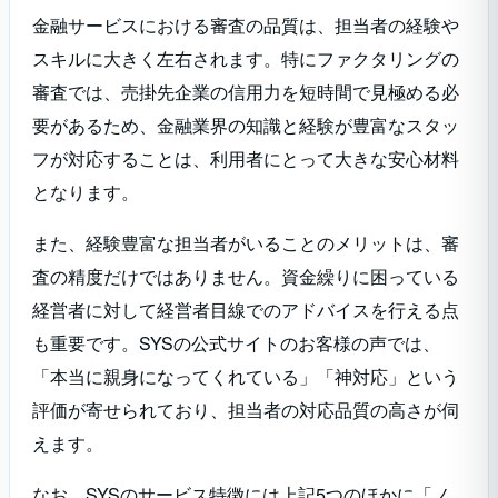
金融サービスにおける審査の品質は、担当者の経験や
スキルに大きく左右されます。特にファクタリングの
審査では、売掛先企業の信用力を短時間で見極める必
要があるため、金融業界の知識と経験が豊富なスタッ
フが対応することは、利用者にとって大きな安心材料
となります。
また、経験豊富な担当者がいることのメリットは、審
査の精度だけではありません。資金繰りに困っている
経営者に対して経営者目線でのアドバイスを行える点
も重要です。SYSの公式サイトのお客様の声では、
「本当に親身になってくれている」「神対応」という
評価が寄せられており、担当者の対応品質の高さが伺
えます。
なお、SYSのサービス特徴には上記5つのほかに「ノ