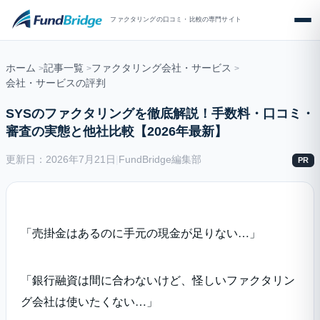
ファクタリングの口コミ・比較の専門サイト
ホーム
記事一覧
ファクタリング会社・サービス
会社・サービスの評判
SYSのファクタリングを徹底解説！手数料・口コミ・
審査の実態と他社比較【2026年最新】
更新日：2026年7月21日
|
FundBridge編集部
PR
「売掛金はあるのに手元の現金が足りない…」
「銀行融資は間に合わないけど、怪しいファクタリン
グ会社は使いたくない…」