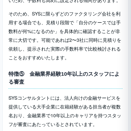
いため、手数料も高めに設定される傾向があります。
そのため、SYSに限らずどのファクタリング会社を利
用する場合でも、見積り段階で「自分のケースでは手
数料が何%になるのか」を具体的に確認することが非
常に大切です。可能であれば2〜3社に同時に見積りを
依頼し、提示された実際の手数料率で比較検討される
ことをおすすめいたします。
特徴⑤ 金融業界経験10年以上のスタッフによ
る審査
SYSコンサルタントには、法人向けの金融サービスを
提供している大手企業に在籍経験がある担当者が複数
名おり、金融業界で10年以上のキャリアを持つスタッ
フが審査にあたっているとされています。