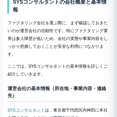
SYSコンサルタントの会社概要と基本情
報
ファクタリング会社を選ぶ際に、まず確認しておきた
いのが運営会社の信頼性です。特にファクタリング業
界は参入障壁が低いため、会社の実態や事業内容をし
っかり把握しておくことが安全な利用につながりま
す。
ここでは、SYSコンサルタントの基本情報を詳しくご
紹介していきます。
運営会社の基本情報（所在地・事業内容・連絡
先）
SYSコンサルタント
は、東京都千代田区内神田に本社