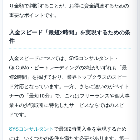
り金額で判断することが、お得に資金調達するための
重要なポイントです。
入金スピード「最短2時間」を実現するための条
件
入金スピードについては、SYSコンサルタント・
QuQuMo・ビートレーディングの3社がいずれも「最
短2時間」を掲げており、業界トップクラスのスピー
ド対応となっています。一方、さらに速いのがペイト
ナーの「最短10分」で、これはフリーランスや個人事
業主の少額取引に特化したサービスならではのスピー
ドです。
SYSコンサルタント
で最短2時間入金を実現するため
には、いくつかの条件を満たす必要があります。第一