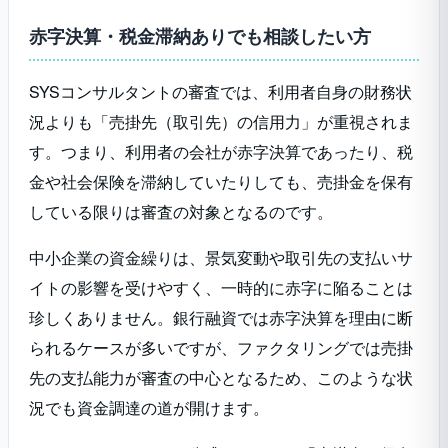
赤字決算・税金滞納ありでも相談したい方
SYSコンサルタントの審査では、利用者自身の財務状
況よりも「売掛先（取引先）の信用力」が重視されま
す。つまり、利用者の会社が赤字決算であったり、税
金や社会保険を滞納していたりしても、売掛金を保有
している限りは審査の対象となるのです。
中小企業の資金繰りは、景気変動や取引先の支払いサ
イトの影響を受けやすく、一時的に赤字に陥ることは
珍しくありません。銀行融資では赤字決算を理由に断
られるケースが多いですが、ファクタリングでは売掛
先の支払能力が審査の中心となるため、このような状
況でも資金調達の道が開けます。