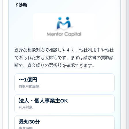
ド診断
親身な相談対応で相談しやすく、他社利用中や他社
で断られた方も大歓迎です。まずは請求書の買取診
断で、資金繰りの選択肢を確認できます。
〜1億円
買取可能金額
法人・個人事業主OK
利用対象
最短30分
審査時間