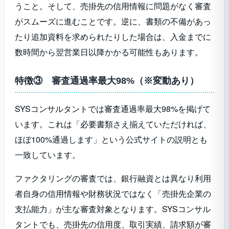
うこと。そして、売掛先の信用情報に問題がなく審査
がスムーズに進むことです。逆に、書類の不備があっ
たり追加資料を求められたりした場合は、入金までに
数時間から翌営業日以降かかる可能性もあります。
特徴③ 審査通過率最大98%（※変動あり）
SYSコンサルタントでは審査通過率最大98%を掲げて
います。これは「必要書類さえ揃えていただければ、
ほぼ100%通過します」という公式サイトの説明とも
一致しています。
ファクタリングの審査では、銀行融資とは異なり利用
者自身の信用情報や財務状況ではなく「売掛先企業の
支払能力」が主な審査対象となります。SYSコンサル
タントでも、売掛先の信用度、取引実績、請求額が審