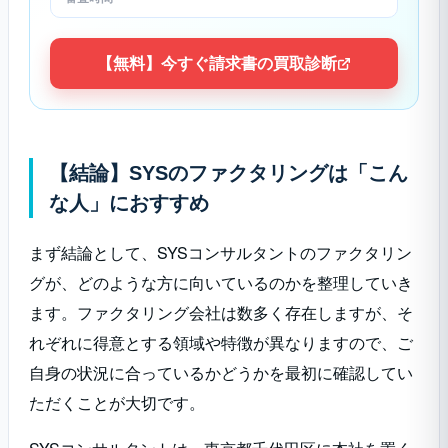
【無料】今すぐ請求書の買取診断
【結論】SYSのファクタリングは「こん
な人」におすすめ
まず結論として、SYSコンサルタントのファクタリン
グが、どのような方に向いているのかを整理していき
ます。ファクタリング会社は数多く存在しますが、そ
れぞれに得意とする領域や特徴が異なりますので、ご
自身の状況に合っているかどうかを最初に確認してい
ただくことが大切です。