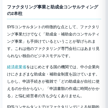
ファクタリング事業と助成金コンサルティング
の2本柱
SYSコンサルタントの特徴的な点として、ファクタリ
ング事業だけでなく「助成金・補助金のコンサルティ
ング事業」も手掛けているということが挙げられま
す。これは他のファクタリング専門会社にはあまり見
られない独自のビジネスモデルです。
経済産業省
をはじめとする国の機関では、中小企業向
けにさまざまな助成金・補助金制度を設けています。
しかし、申請手続きが複雑で「どの助成金が自社に使
えるのか分からない」「申請書類の作成に時間がかか
る」と悩む経営者の方も少なくありません。
SYSコンサルタントではファクタリングによる短期的