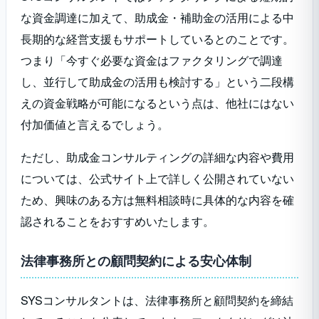
な資金調達に加えて、助成金・補助金の活用による中
長期的な経営支援もサポートしているとのことです。
つまり「今すぐ必要な資金はファクタリングで調達
し、並行して助成金の活用も検討する」という二段構
えの資金戦略が可能になるという点は、他社にはない
付加価値と言えるでしょう。
ただし、助成金コンサルティングの詳細な内容や費用
については、公式サイト上で詳しく公開されていない
ため、興味のある方は無料相談時に具体的な内容を確
認されることをおすすめいたします。
法律事務所との顧問契約による安心体制
SYSコンサルタントは、法律事務所と顧問契約を締結