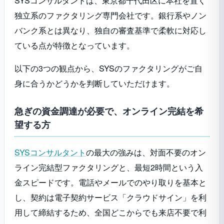
SYSコンサルタントは、東京都千代田区に本社を置く
独立系のファクタリング専門会社です。銀行系やノン
バンク系とは異なり、独自の審査基準で柔軟に対応し
ている点が特徴となっています。
以下の3つの観点から、SYSのファクタリングがご自
身に合うかどうかを判断していただけます。
急ぎの資金調達が必要で、オンライン完結を希
望する方
SYSコンサルタント
の最大の強みは、対面不要のオン
ライン完結型ファクタリングと、最短2時間という入
金スピードです。電話やメールでのやり取りを基本と
し、契約は電子契約サービス「クラウドサイン」を利
用して締結するため、全国どこからでも来店不要で利