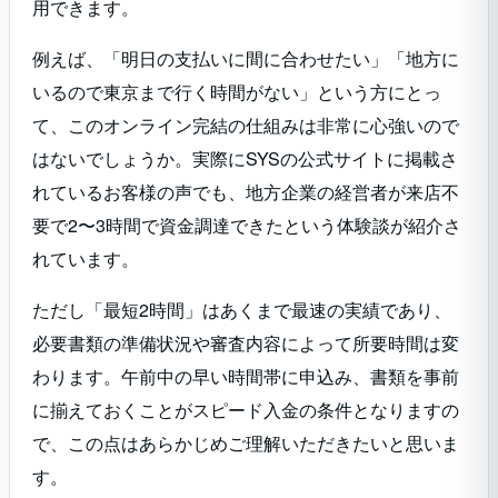
用できます。
例えば、「明日の支払いに間に合わせたい」「地方に
いるので東京まで行く時間がない」という方にとっ
て、このオンライン完結の仕組みは非常に心強いので
はないでしょうか。実際にSYSの公式サイトに掲載さ
れているお客様の声でも、地方企業の経営者が来店不
要で2〜3時間で資金調達できたという体験談が紹介さ
れています。
ただし「最短2時間」はあくまで最速の実績であり、
必要書類の準備状況や審査内容によって所要時間は変
わります。午前中の早い時間帯に申込み、書類を事前
に揃えておくことがスピード入金の条件となりますの
で、この点はあらかじめご理解いただきたいと思いま
す。