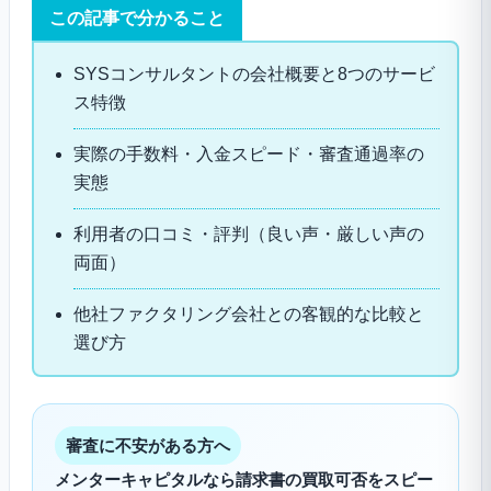
この記事で分かること
SYSコンサルタントの会社概要と8つのサービ
ス特徴
実際の手数料・入金スピード・審査通過率の
実態
利用者の口コミ・評判（良い声・厳しい声の
両面）
他社ファクタリング会社との客観的な比較と
選び方
審査に不安がある方へ
メンターキャピタルなら請求書の買取可否をスピー