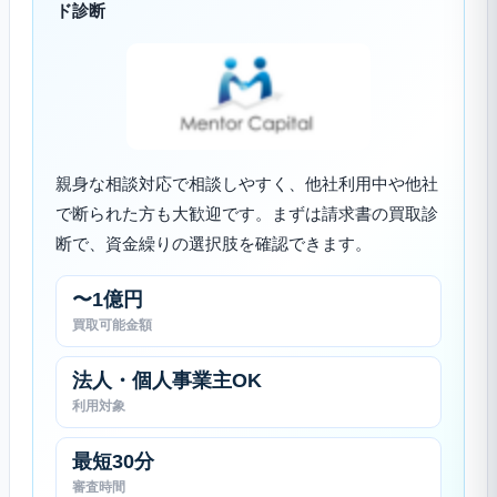
ド診断
親身な相談対応で相談しやすく、他社利用中や他社
で断られた方も大歓迎です。まずは請求書の買取診
断で、資金繰りの選択肢を確認できます。
〜1億円
買取可能金額
法人・個人事業主OK
利用対象
最短30分
審査時間