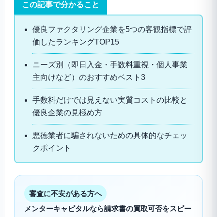
この記事で分かること
優良ファクタリング企業を5つの客観指標で評
価したランキングTOP15
ニーズ別（即日入金・手数料重視・個人事業
主向けなど）のおすすめベスト3
手数料だけでは見えない実質コストの比較と
優良企業の見極め方
悪徳業者に騙されないための具体的なチェッ
クポイント
審査に不安がある方へ
メンターキャピタルなら請求書の買取可否をスピー