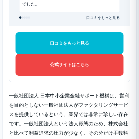
でした。
口コミをもっと見る
口コミをもっと見る
公式サイトはこちら
一般社団法人 日本中小企業金融サポート機構は、営利
を目的としない一般社団法人がファクタリングサービ
スを提供しているという、業界では非常に珍しい存在
です。一般社団法人という法人形態のため、株式会社
と比べて利益追求の圧力が少なく、その分だけ手数料