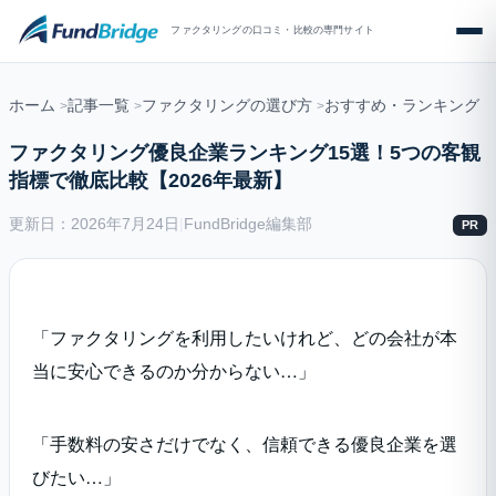
ファクタリングの口コミ・比較の専門サイト
ホーム
記事一覧
ファクタリングの選び方
おすすめ・ランキング
ファクタリング優良企業ランキング15選！5つの客観
指標で徹底比較【2026年最新】
更新日：2026年7月24日
|
FundBridge編集部
PR
「ファクタリングを利用したいけれど、どの会社が本
当に安心できるのか分からない…」
「手数料の安さだけでなく、信頼できる優良企業を選
びたい…」