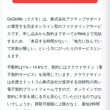
QuQuMo（ククモ）は、株式会社アクティブサポート
が運営する完全オンライン型のファクタリングサービ
スです。申し込みから契約まですべてがWeb上で完結
するため、「来店する時間がない」「地方に住んでい
て対面が難しい」という方にぴったりのサービスとい
えます。
手数料は1%～14.8%で、契約にはクラウドサイン（電
子契約サービス）を採用しています。クラウドサイン
は弁護士ドットコム株式会社が提供する信頼性の高い
電子契約プラットフォームですので、オンラインでの
契約に不安を感じる方も安心していただけるのではな
いでしょうか。買取可能額に上限がなく、最短2時間