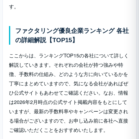
す。
ファクタリング優良企業ランキング 各社
の詳細解説【TOP15】
ここからは、ランキングTOP15の各社について詳しく
解説していきます。それぞれの会社が持つ強みや特
徴、手数料の仕組み、どのような方に向いているかを
丁寧にまとめていますので、気になる会社があればぜ
ひ公式サイトもあわせてご確認ください。なお、情報
は2026年2月時点の公式サイト掲載内容をもとにして
いますが、最新の手数料率やキャンペーンは変更され
る場合がございますので、お申し込み前に各社へ直接
ご確認いただくことをおすすめいたします。