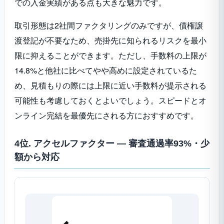
での入金実績がある点も大きな魅力です。
取引形態は2社間ファクタリングのみですが、債権譲
渡登記が不要なため、売掛先に知られるリスクを最小
限に抑えることができます。ただし、手数料の上限が
14.8%と他社に比べてやや高めに設定されているた
め、見積もりの際には上限に近い手数料が提示される
可能性も考慮しておくとよいでしょう。スピードとオ
ンライン完結を最優先にされる方におすすめです。
4位. アクセルファクター ― 審査通過率93%・少
額から対応