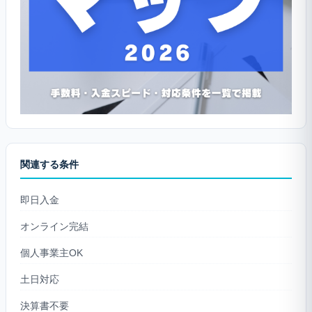
関連する条件
即日入金
オンライン完結
個人事業主OK
土日対応
決算書不要