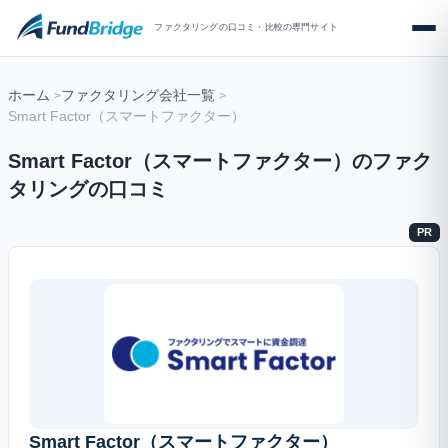
ファクタリングの口コミ・比較の専門サイト
ホーム
ファクタリング会社一覧
Smart Factor（スマートファクター）
Smart Factor（スマートファクター）のファク
タリングの口コミ
PR
Smart Factor（スマートファクター）