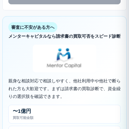
審査に不安がある方へ
メンターキャピタルなら請求書の買取可否をスピード診断
親身な相談対応で相談しやすく、他社利用中や他社で断ら
れた方も大歓迎です。まずは請求書の買取診断で、資金繰
りの選択肢を確認できます。
〜1億円
買取可能金額