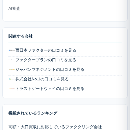
AI審査
関連する会社
西日本ファクターの口コミを見る
ファクタープランの口コミを見る
ジャパンマネジメントの口コミを見る
株式会社No.1の口コミを見る
トラストゲートウェイの口コミを見る
掲載されているランキング
高額・大口買取に対応しているファクタリング会社