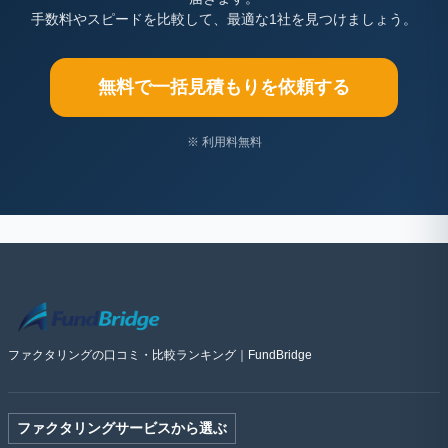
手数料やスピードを比較して、最適な1社を見つけましょう。
無料で一括見積もりを依頼する
※ 利用料無料
ファクタリングの口コミ・比較ランキング｜FundBridge
ファクタリングサービスから選ぶ