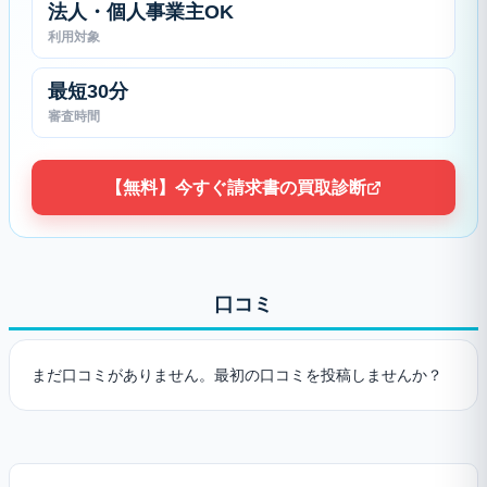
法人・個人事業主OK
利用対象
最短30分
審査時間
【無料】今すぐ請求書の買取診断
口コミ
まだ口コミがありません。最初の口コミを投稿しませんか？